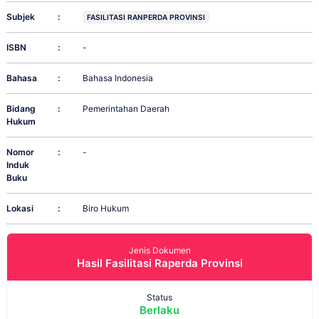
Subjek
:
FASILITASI RANPERDA PROVINSI
ISBN
:
-
Bahasa
:
Bahasa Indonesia
Bidang
:
Pemerintahan Daerah
Hukum
Nomor
:
-
Induk
Buku
Lokasi
:
Biro Hukum
Jenis Dokumen
Hasil Fasilitasi Raperda Provinsi
Status
Berlaku