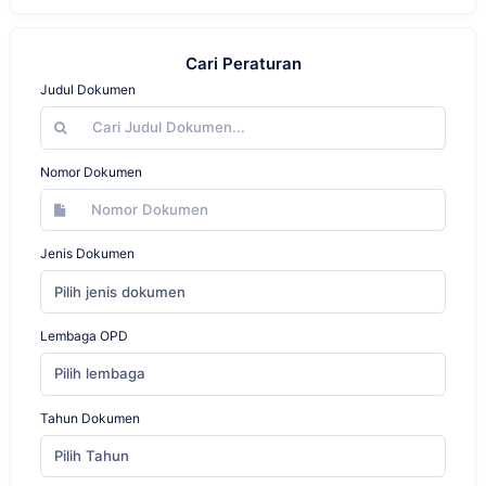
Cari Peraturan
Judul Dokumen
Nomor Dokumen
Jenis Dokumen
Pilih jenis dokumen
Lembaga OPD
Pilih lembaga
Tahun Dokumen
Pilih Tahun