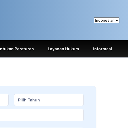
tukan Peraturan
Layanan Hukum
Informasi
Pilih Tahun