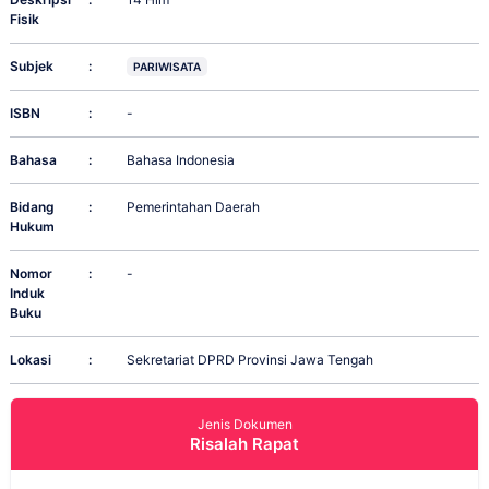
Fisik
Subjek
:
PARIWISATA
ISBN
:
-
Bahasa
:
Bahasa Indonesia
Bidang
:
Pemerintahan Daerah
Hukum
Nomor
:
-
Induk
Buku
Lokasi
:
Sekretariat DPRD Provinsi Jawa Tengah
Jenis Dokumen
Risalah Rapat