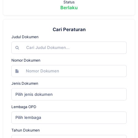
Status
Berlaku
Cari Peraturan
Judul Dokumen
Nomor Dokumen
Jenis Dokumen
Pilih jenis dokumen
Lembaga OPD
Pilih lembaga
Tahun Dokumen