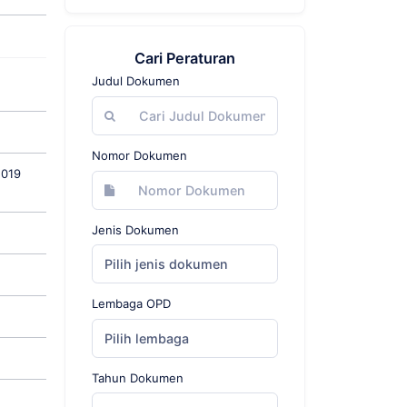
Cari Peraturan
Judul Dokumen
Nomor Dokumen
2019
Jenis Dokumen
Pilih jenis dokumen
Lembaga OPD
Pilih lembaga
Tahun Dokumen