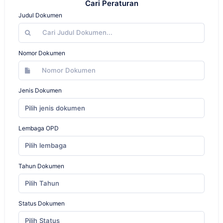
Cari Peraturan
Judul Dokumen
Nomor Dokumen
Jenis Dokumen
Pilih jenis dokumen
Lembaga OPD
Pilih lembaga
Tahun Dokumen
Pilih Tahun
Status Dokumen
Pilih Status