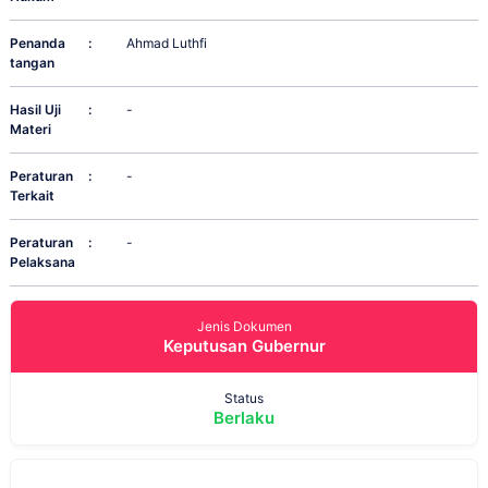
Penanda
:
Ahmad Luthfi
tangan
Hasil Uji
:
-
Materi
Peraturan
:
-
Terkait
Peraturan
:
-
Pelaksana
Jenis Dokumen
Keputusan Gubernur
Status
Berlaku