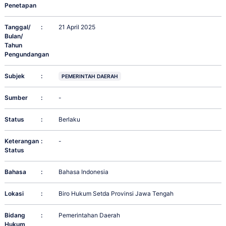
Penetapan
Tanggal/
:
21 April 2025
Bulan/
Tahun
Pengundangan
Subjek
:
PEMERINTAH DAERAH
Sumber
:
-
Status
:
Berlaku
Keterangan
:
-
Status
Bahasa
:
Bahasa Indonesia
Lokasi
:
Biro Hukum Setda Provinsi Jawa Tengah
Bidang
:
Pemerintahan Daerah
Hukum