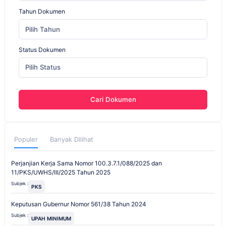
Tahun Dokumen
Pilih Tahun
Status Dokumen
Pilih Status
Cari Dokumen
Populer
Banyak Dilihat
Perjanjian Kerja Sama Nomor 100.3.7.1/088/2025 dan
11/PKS/UWHS/III/2025 Tahun 2025
Subjek :
PKS
Keputusan Gubernur Nomor 561/38 Tahun 2024
Subjek :
UPAH MINIMUM