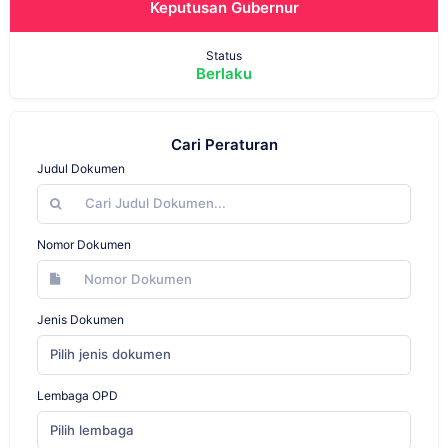
Keputusan Gubernur
Status
Berlaku
Cari Peraturan
Judul Dokumen
Nomor Dokumen
Jenis Dokumen
Pilih jenis dokumen
Lembaga OPD
Pilih lembaga