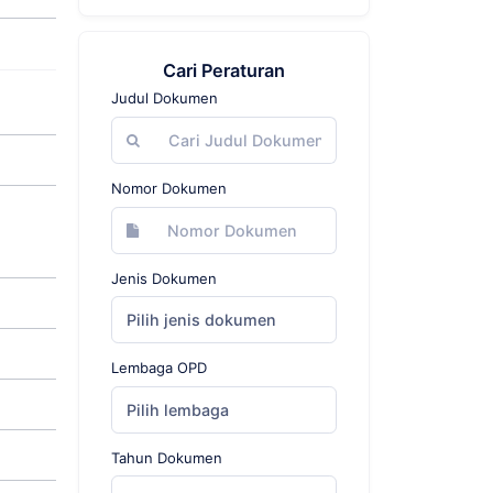
Cari Peraturan
Judul Dokumen
Nomor Dokumen
Jenis Dokumen
Pilih jenis dokumen
Lembaga OPD
Pilih lembaga
Tahun Dokumen