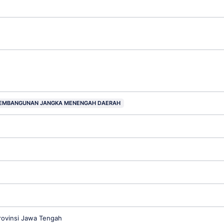
EMBANGUNAN JANGKA MENENGAH DAERAH
rovinsi Jawa Tengah