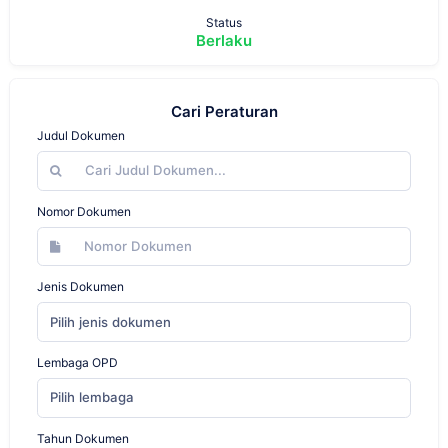
Status
Berlaku
Cari Peraturan
Judul Dokumen
Nomor Dokumen
Jenis Dokumen
Pilih jenis dokumen
Lembaga OPD
Pilih lembaga
Tahun Dokumen