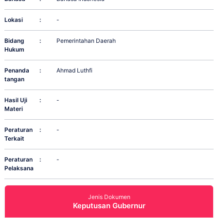
Lokasi
:
-
Bidang
:
Pemerintahan Daerah
Hukum
Penanda
:
Ahmad Luthfi
tangan
Hasil Uji
:
-
Materi
Peraturan
:
-
Terkait
Peraturan
:
-
Pelaksana
Jenis Dokumen
Keputusan Gubernur