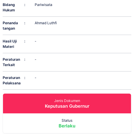
Bidang
:
Pariwisata
Hukum
Penanda
:
Ahmad Luthfi
tangan
Hasil Uji
:
-
Materi
Peraturan
:
-
Terkait
Peraturan
:
-
Pelaksana
Jenis Dokumen
Keputusan Gubernur
Status
Berlaku