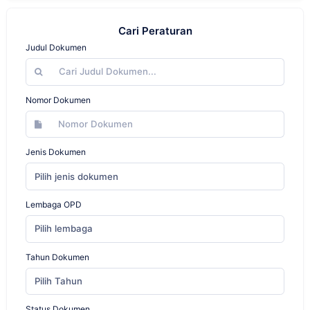
Cari Peraturan
Judul Dokumen
Nomor Dokumen
Jenis Dokumen
Pilih jenis dokumen
Lembaga OPD
Pilih lembaga
Tahun Dokumen
Pilih Tahun
Status Dokumen