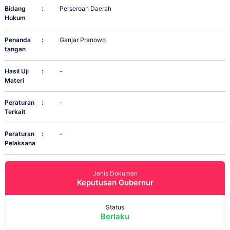
Bidang
:
Perseroan Daerah
Hukum
Penanda
:
Ganjar Pranowo
tangan
Hasil Uji
:
-
Materi
Peraturan
:
-
Terkait
Peraturan
:
-
Pelaksana
Jenis Dokumen
Keputusan Gubernur
Status
Berlaku