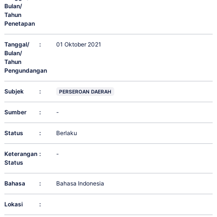
Bulan/
Tahun
Penetapan
Tanggal/
:
01 Oktober 2021
Bulan/
Tahun
Pengundangan
Subjek
:
PERSEROAN DAERAH
Sumber
:
-
Status
:
Berlaku
Keterangan
:
-
Status
Bahasa
:
Bahasa Indonesia
Lokasi
: