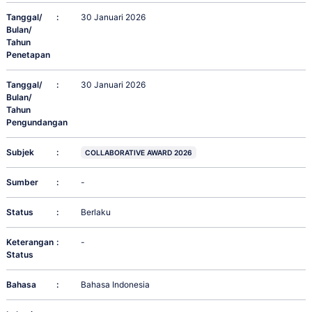
Tanggal/
:
30 Januari 2026
Bulan/
Tahun
Penetapan
Tanggal/
:
30 Januari 2026
Bulan/
Tahun
Pengundangan
Subjek
:
COLLABORATIVE AWARD 2026
Sumber
:
-
Status
:
Berlaku
Keterangan
:
-
Status
Bahasa
:
Bahasa Indonesia