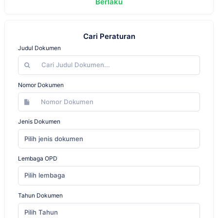
Berlaku
Cari Peraturan
Judul Dokumen
Nomor Dokumen
Jenis Dokumen
Pilih jenis dokumen
Lembaga OPD
Pilih lembaga
Tahun Dokumen
Pilih Tahun