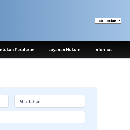
tukan Peraturan
Layanan Hukum
Informasi
Pilih Tahun