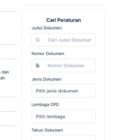
Cari Peraturan
Judul Dokumen
Nomor Dokumen
n dan
rah
Jenis Dokumen
Pilih jenis dokumen
Lembaga OPD
Pilih lembaga
Tahun Dokumen