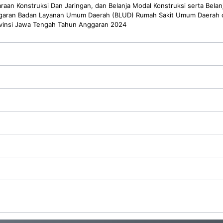
raan Konstruksi Dan Jaringan, dan Belanja Modal Konstruksi serta Belan
garan Badan Layanan Umum Daerah (BLUD) Rumah Sakit Umum Daerah d
insi Jawa Tengah Tahun Anggaran 2024