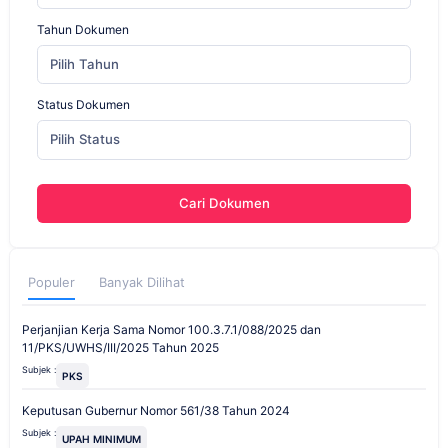
Tahun Dokumen
Pilih Tahun
Status Dokumen
Pilih Status
Cari Dokumen
Populer
Banyak Dilihat
Perjanjian Kerja Sama Nomor 100.3.7.1/088/2025 dan
11/PKS/UWHS/III/2025 Tahun 2025
Subjek :
PKS
Keputusan Gubernur Nomor 561/38 Tahun 2024
Subjek :
UPAH MINIMUM