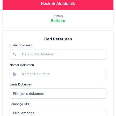
Naskah Akademik
Status
Berlaku
Cari Peraturan
Judul Dokumen
Nomor Dokumen
Jenis Dokumen
Pilih jenis dokumen
Lembaga OPD
Pilih lembaga