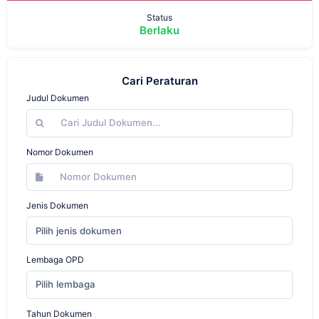
Status
Berlaku
Cari Peraturan
Judul Dokumen
Nomor Dokumen
Jenis Dokumen
Pilih jenis dokumen
Lembaga OPD
Pilih lembaga
Tahun Dokumen