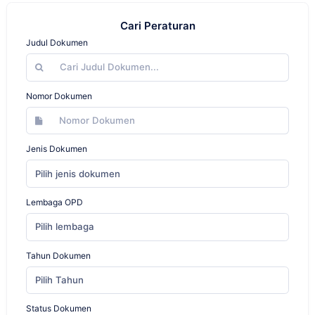
Cari Peraturan
Judul Dokumen
Nomor Dokumen
Jenis Dokumen
Pilih jenis dokumen
Lembaga OPD
Pilih lembaga
Tahun Dokumen
Pilih Tahun
Status Dokumen