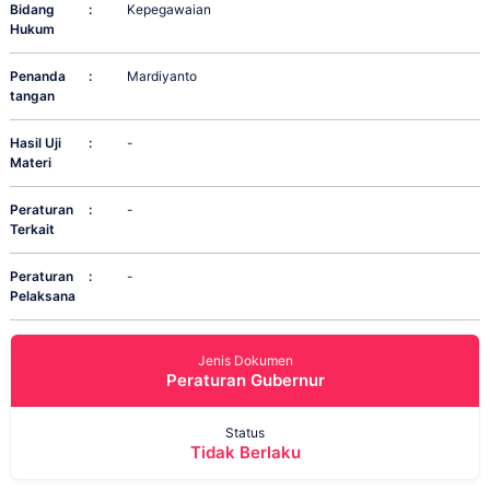
Bidang
:
Kepegawaian
Hukum
Penanda
:
Mardiyanto
tangan
Hasil Uji
:
-
Materi
Peraturan
:
-
Terkait
Peraturan
:
-
Pelaksana
Jenis Dokumen
Peraturan Gubernur
Status
Tidak Berlaku