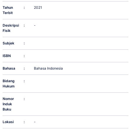
Tahun
:
2021
Terbit
Deskripsi
:
-
Fisik
Subjek
:
ISBN
:
Bahasa
:
Bahasa Indonesia
Bidang
:
Hukum
Nomor
:
Induk
Buku
Lokasi
:
-