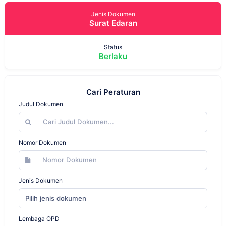
Jenis Dokumen
Surat Edaran
Status
Berlaku
Cari Peraturan
Judul Dokumen
Nomor Dokumen
Jenis Dokumen
Pilih jenis dokumen
Lembaga OPD