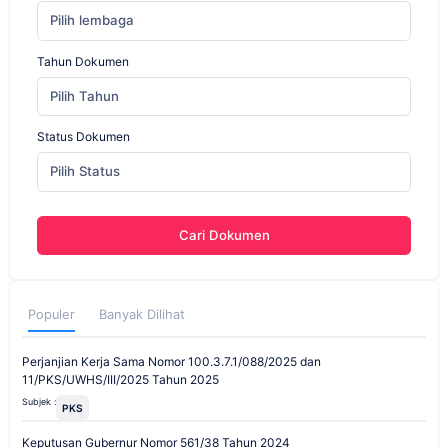
Pilih lembaga
Tahun Dokumen
Pilih Tahun
Status Dokumen
Pilih Status
Cari Dokumen
Populer
Banyak Dilihat
Perjanjian Kerja Sama Nomor 100.3.7.1/088/2025 dan
11/PKS/UWHS/III/2025 Tahun 2025
Subjek :
PKS
Keputusan Gubernur Nomor 561/38 Tahun 2024