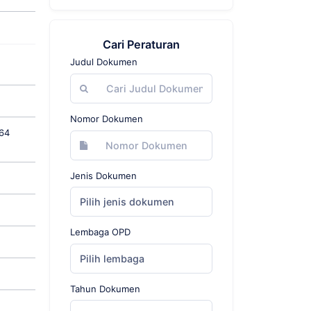
Cari Peraturan
Judul Dokumen
Nomor Dokumen
64
Jenis Dokumen
Pilih jenis dokumen
Lembaga OPD
Pilih lembaga
Tahun Dokumen