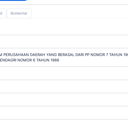
it
Komentar
 PERUSAHAAN DAERAH YANG BERASAL DARI PP NOMOR 7 TAHUN 19
ENDAGRI NOMOR 6 TAHUN 1966