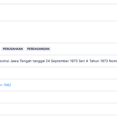
PERUSAHAAN
PERDAGANGAN
ovinsi Jawa Tengah tanggal 24 September 1973 Seri A Tahun 1973 Nom
un 1982