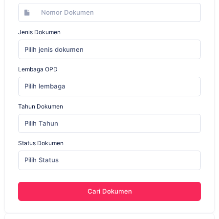
Jenis Dokumen
Pilih jenis dokumen
Lembaga OPD
Pilih lembaga
Tahun Dokumen
Pilih Tahun
Status Dokumen
Pilih Status
Cari Dokumen