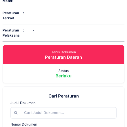
Materi
Peraturan
:
-
Terkait
Peraturan
:
-
Pelaksana
Jenis Dokumen
Peraturan Daerah
Status
Berlaku
Cari Peraturan
Judul Dokumen
Nomor Dokumen