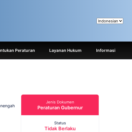
tukan Peraturan
Layanan Hukum
Informasi
Jenis Dokumen
enengah
Peraturan Gubernur
Status
Tidak Berlaku