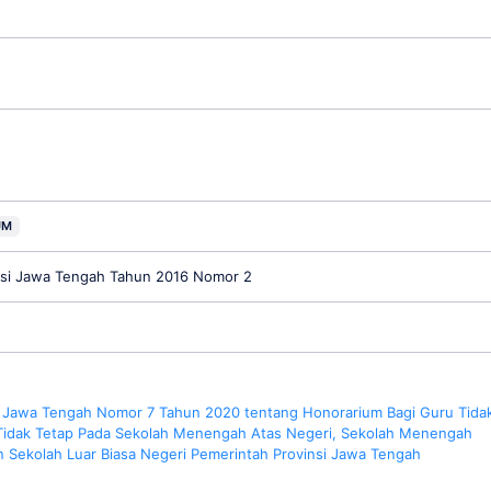
UM
insi Jawa Tengah Tahun 2016 Nomor 2
 Jawa Tengah Nomor 7 Tahun 2020 tentang Honorarium Bagi Guru Tida
Tidak Tetap Pada Sekolah Menengah Atas Negeri, Sekolah Menengah
n Sekolah Luar Biasa Negeri Pemerintah Provinsi Jawa Tengah