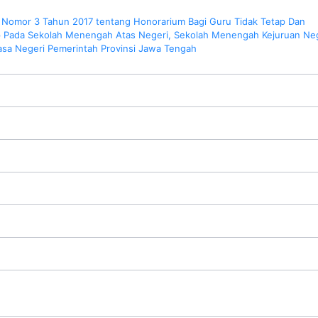
 Nomor 3 Tahun 2017 tentang Honorarium Bagi Guru Tidak Tetap Dan
p Pada Sekolah Menengah Atas Negeri, Sekolah Menengah Kejuruan Ne
asa Negeri Pemerintah Provinsi Jawa Tengah