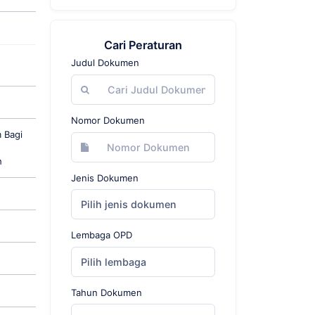
Cari Peraturan
Judul Dokumen
Nomor Dokumen
 Bagi
h
Jenis Dokumen
Pilih jenis dokumen
Lembaga OPD
Pilih lembaga
Tahun Dokumen