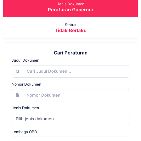
Jenis Dokumen
Peraturan Gubernur
Status
Tidak Berlaku
Cari Peraturan
Judul Dokumen
Nomor Dokumen
Jenis Dokumen
Pilih jenis dokumen
Lembaga OPD