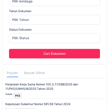
Pilih lembaga
Tahun Dokumen
Pilih Tahun
Status Dokumen
Pilih Status
Cari Dokumen
Populer
Banyak Dilihat
Perjanjian Kerja Sama Nomor 100.3.7.1/088/2025 dan
11/PKS/UWHS/III/2025 Tahun 2025
Subjek :
PKS
Keputusan Gubernur Nomor 561/38 Tahun 2024