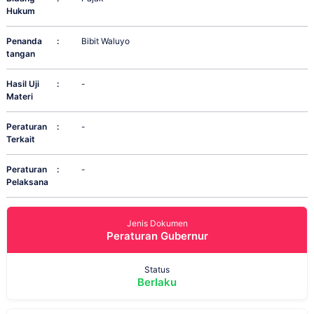
Hukum
Penanda
:
Bibit Waluyo
tangan
Hasil Uji
:
-
Materi
Peraturan
:
-
Terkait
Peraturan
:
-
Pelaksana
Jenis Dokumen
Peraturan Gubernur
Status
Berlaku