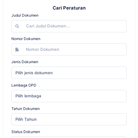
Cari Peraturan
Judul Dokumen
Nomor Dokumen
Jenis Dokumen
Pilih jenis dokumen
Lembaga OPD
Pilih lembaga
Tahun Dokumen
Pilih Tahun
Status Dokumen