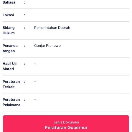
Bahasa
:
Lokasi
:
Bidang
:
Pemerintahan Daerah
Hukum
Penanda
:
Ganjar Pranowo
tangan
Hasil Uji
:
-
Materi
Peraturan
:
-
Terkait
Peraturan
:
-
Pelaksana
Jenis Dokumen
Peraturan Gubernur