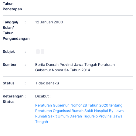
Tahun
Penetapan
Tanggal/
:
12 Januari 2000
Bulan/
Tahun
Pengundangan
Subjek
:
Sumber
:
Berita Daerah Provinsi Jawa Tengah Peraturan
Gubernur Nomor 34 Tahun 2014
Status
:
Tidak Berlaku
Keterangan
:
Dicabut :
Status
Peraturan Gubernur Nomor 28 Tahun 2020 tentang
Peraturan Organisasi Rumah Sakit Hospital By Laws
Rumah Sakit Umum Daerah Tugurejo Provinsi Jawa
Tengah