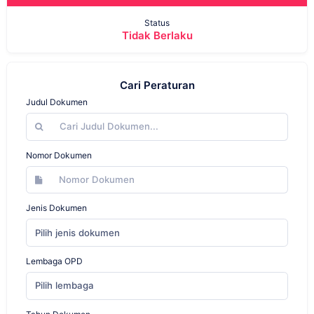
Status
Tidak Berlaku
Cari Peraturan
Judul Dokumen
Nomor Dokumen
Jenis Dokumen
Pilih jenis dokumen
Lembaga OPD
Pilih lembaga