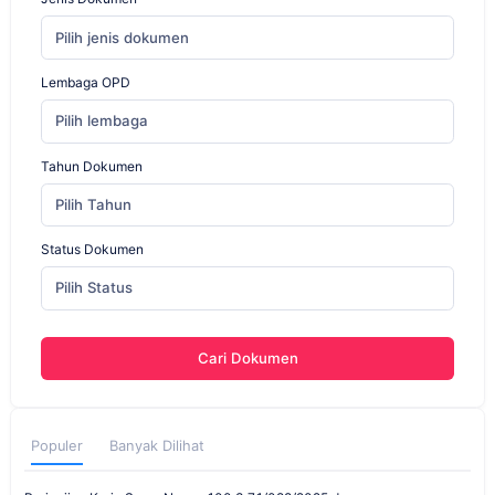
Pilih jenis dokumen
Lembaga OPD
Pilih lembaga
Tahun Dokumen
Pilih Tahun
Status Dokumen
Pilih Status
Cari Dokumen
Populer
Banyak Dilihat