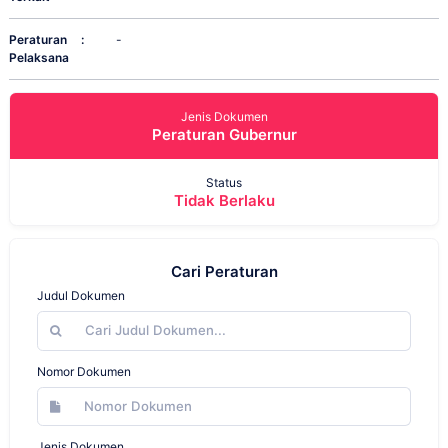
Peraturan
:
-
Pelaksana
Jenis Dokumen
Peraturan Gubernur
Status
Tidak Berlaku
Cari Peraturan
Judul Dokumen
Nomor Dokumen
Jenis Dokumen