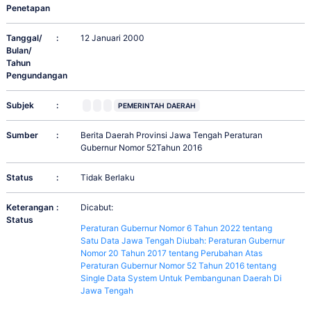
Penetapan
Tanggal/
:
12 Januari 2000
Bulan/
Tahun
Pengundangan
Subjek
:
PEMERINTAH DAERAH
Sumber
:
Berita Daerah Provinsi Jawa Tengah Peraturan
Gubernur Nomor 52Tahun 2016
Status
:
Tidak Berlaku
Keterangan
:
Dicabut:
Status
Peraturan Gubernur Nomor 6 Tahun 2022 tentang
Satu Data Jawa Tengah Diubah: Peraturan Gubernur
Nomor 20 Tahun 2017 tentang Perubahan Atas
Peraturan Gubernur Nomor 52 Tahun 2016 tentang
Single Data System Untuk Pembangunan Daerah Di
Jawa Tengah