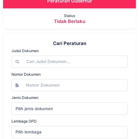
Peraturan Gubernur
Status
Tidak Berlaku
Cari Peraturan
Judul Dokumen
Nomor Dokumen
Jenis Dokumen
Pilih jenis dokumen
Lembaga OPD
Pilih lembaga