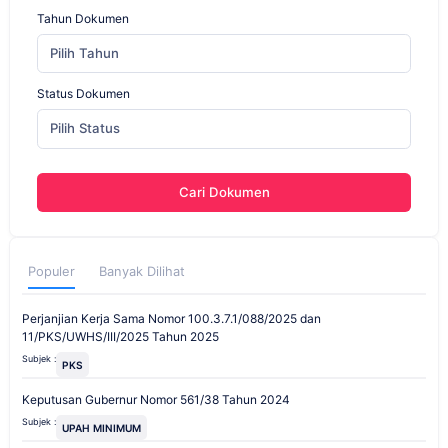
Tahun Dokumen
Pilih Tahun
Status Dokumen
Pilih Status
Cari Dokumen
Populer
Banyak Dilihat
Perjanjian Kerja Sama Nomor 100.3.7.1/088/2025 dan
11/PKS/UWHS/III/2025 Tahun 2025
Subjek :
PKS
Keputusan Gubernur Nomor 561/38 Tahun 2024
Subjek :
UPAH MINIMUM