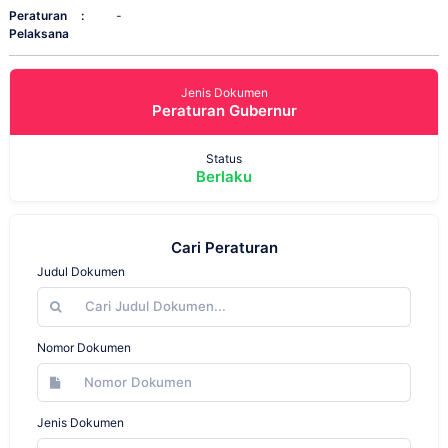
Peraturan
:
-
Pelaksana
Jenis Dokumen
Peraturan Gubernur
Status
Berlaku
Cari Peraturan
Judul Dokumen
Nomor Dokumen
Jenis Dokumen