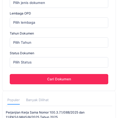
Pilih jenis dokumen
Lembaga OPD
Pilih lembaga
Tahun Dokumen
Pilih Tahun
Status Dokumen
Pilih Status
Cari Dokumen
Populer
Banyak Dilihat
Perjanjian Kerja Sama Nomor 100.3.7.1/088/2025 dan
11/PKS/UWHS/III/2025 Tahun 2025