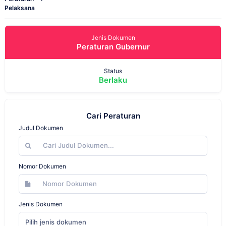
Pelaksana
Jenis Dokumen
Peraturan Gubernur
Status
Berlaku
Cari Peraturan
Judul Dokumen
Nomor Dokumen
Jenis Dokumen
Pilih jenis dokumen