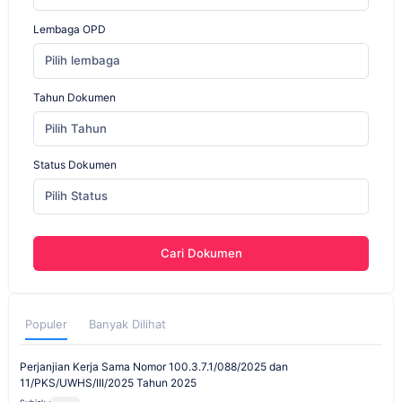
Lembaga OPD
Pilih lembaga
Tahun Dokumen
Pilih Tahun
Status Dokumen
Pilih Status
Cari Dokumen
Populer
Banyak Dilihat
Perjanjian Kerja Sama Nomor 100.3.7.1/088/2025 dan
11/PKS/UWHS/III/2025 Tahun 2025