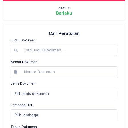
Status
Berlaku
Cari Peraturan
Judul Dokumen
Nomor Dokumen
Jenis Dokumen
Pilih jenis dokumen
Lembaga OPD
Pilih lembaga
Tahun Dokumen