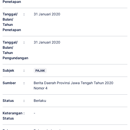
Penetapan
Tanggal/
:
31 Januari 2020
Bulan/
Tahun
Penetapan
Tanggal/
:
31 Januari 2020
Bulan/
Tahun
Pengundangan
Subjek
:
PAJAK
Sumber
:
Berita Daerah Provinsi Jawa Tengah Tahun 2020
Nomor 4
Status
:
Berlaku
Keterangan
:
-
Status