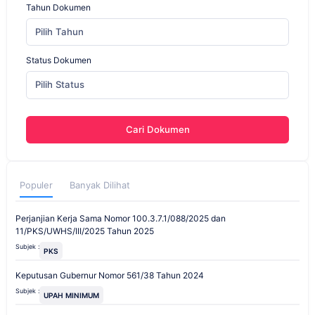
Tahun Dokumen
Pilih Tahun
Status Dokumen
Pilih Status
Cari Dokumen
Populer
Banyak Dilihat
Perjanjian Kerja Sama Nomor 100.3.7.1/088/2025 dan
11/PKS/UWHS/III/2025 Tahun 2025
Subjek :
PKS
Keputusan Gubernur Nomor 561/38 Tahun 2024
Subjek :
UPAH MINIMUM