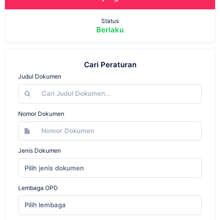
Status
Berlaku
Cari Peraturan
Judul Dokumen
Nomor Dokumen
Jenis Dokumen
Pilih jenis dokumen
Lembaga OPD
Pilih lembaga