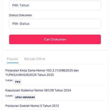
Pilih Tahun
Status Dokumen
Pilih Status
Cari Dokumen
Populer
Banyak Dilihat
Perjanjian Kerja Sama Nomor 100.3.7.1/088/2025 dan
11/PKS/UWHS/III/2025 Tahun 2025
Subjek :
PKS
Keputusan Gubernur Nomor 561/38 Tahun 2024
Subjek :
UPAH MINIMUM
Peraturan Daerah Nomor 5 Tahun 2012