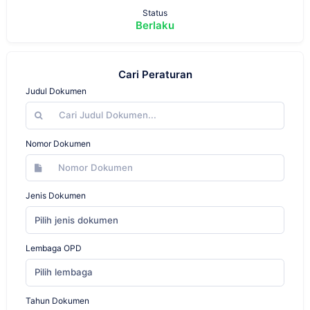
Status
Berlaku
Cari Peraturan
Judul Dokumen
Nomor Dokumen
Jenis Dokumen
Pilih jenis dokumen
Lembaga OPD
Pilih lembaga
Tahun Dokumen