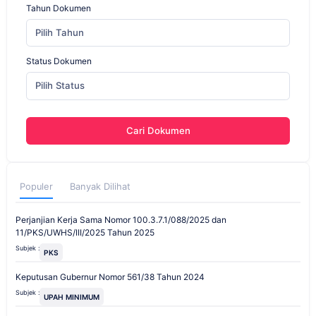
Tahun Dokumen
Pilih Tahun
Status Dokumen
Pilih Status
Cari Dokumen
Populer
Banyak Dilihat
Perjanjian Kerja Sama Nomor 100.3.7.1/088/2025 dan
11/PKS/UWHS/III/2025 Tahun 2025
Subjek :
PKS
Keputusan Gubernur Nomor 561/38 Tahun 2024
Subjek :
UPAH MINIMUM