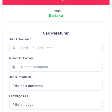
Status
Berlaku
Cari Peraturan
Judul Dokumen
Nomor Dokumen
Jenis Dokumen
Pilih jenis dokumen
Lembaga OPD
Pilih lembaga