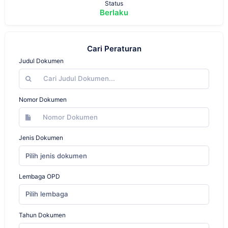
Status
Berlaku
Cari Peraturan
Judul Dokumen
Nomor Dokumen
Jenis Dokumen
Pilih jenis dokumen
Lembaga OPD
Pilih lembaga
Tahun Dokumen