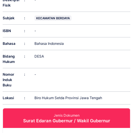
Fisik
Subjek
:
KECAMATAN BERDAYA
ISBN
:
-
Bahasa
:
Bahasa Indonesia
Bidang
:
DESA
Hukum
Nomor
:
-
Induk
Buku
Lokasi
:
Biro Hukum Setda Provinsi Jawa Tengah
Jenis Dokumen
Surat Edaran Gubernur / Wakil Gubernur