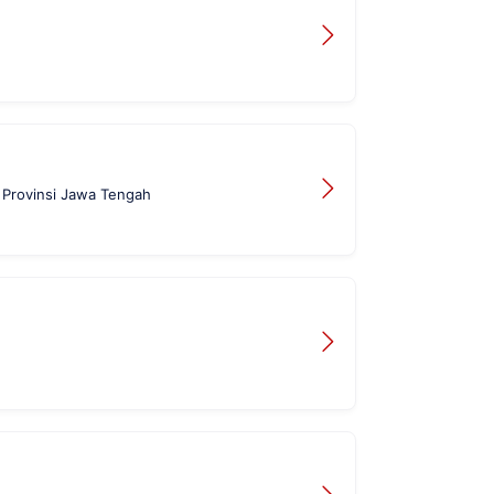
 Provinsi Jawa Tengah