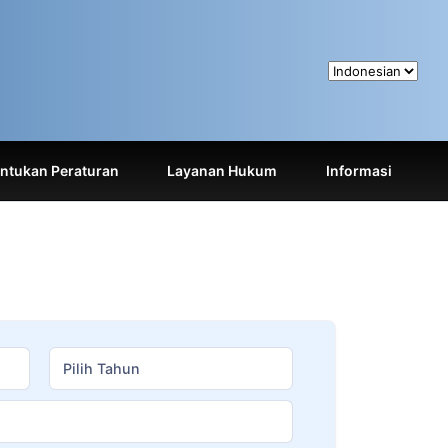
tukan Peraturan
Layanan Hukum
Informasi
Pilih Tahun