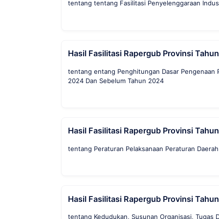
tentang tentang Fasilitasi Penyelenggaraan Indust
Hasil Fasilitasi Rapergub Provinsi Tahu
tentang entang Penghitungan Dasar Pengenaan 
2024 Dan Sebelum Tahun 2024
Hasil Fasilitasi Rapergub Provinsi Tahu
tentang Peraturan Pelaksanaan Peraturan Daerah
Hasil Fasilitasi Rapergub Provinsi Tahu
tentang Kedudukan, Susunan Organisasi, Tugas Da