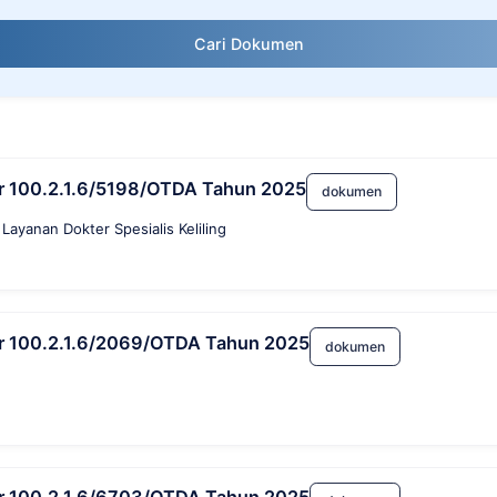
Cari Dokumen
mor 100.2.1.6/5198/OTDA Tahun 2025
dokumen
Layanan Dokter Spesialis Keliling
mor 100.2.1.6/2069/OTDA Tahun 2025
dokumen