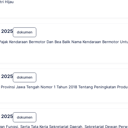
ri Hijau
n 2025
dokumen
Pajak Kendaraan Bermotor Dan Bea Balik Nama Kendaraan Bermotor Un
n 2025
dokumen
 Provinsi Jawa Tengah Nomor 1 Tahun 2018 Tentang Peningkatan Produ
n 2025
dokumen
n Fungsi, Serta Tata Kerja Sekretariat Daerah, Sekretariat Dewan Perw