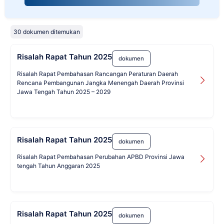
30 dokumen ditemukan
Risalah Rapat Tahun 2025
dokumen
Risalah Rapat Pembahasan Rancangan Peraturan Daerah
Rencana Pembangunan Jangka Menengah Daerah Provinsi
Jawa Tengah Tahun 2025 – 2029
Risalah Rapat Tahun 2025
dokumen
Risalah Rapat Pembahasan Perubahan APBD Provinsi Jawa
tengah Tahun Anggaran 2025
Risalah Rapat Tahun 2025
dokumen