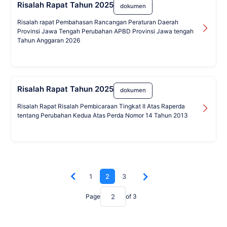
Risalah Rapat Tahun 2025
dokumen
Risalah rapat Pembahasan Rancangan Peraturan Daerah
Provinsi Jawa Tengah Perubahan APBD Provinsi Jawa tengah
Tahun Anggaran 2026
Risalah Rapat Tahun 2025
dokumen
Risalah Rapat Risalah Pembicaraan Tingkat II Atas Raperda
tentang Perubahan Kedua Atas Perda Nomor 14 Tahun 2013
1
2
3
Page
of
3