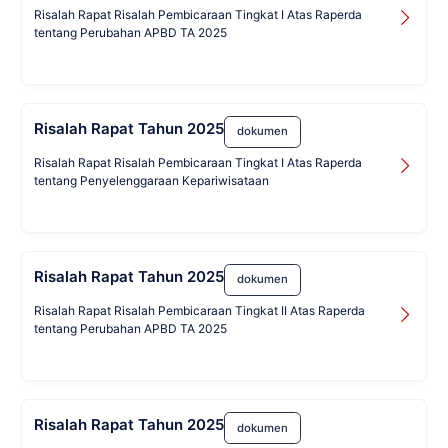
Risalah Rapat Risalah Pembicaraan Tingkat I Atas Raperda
tentang Perubahan APBD TA 2025
Risalah Rapat Tahun 2025
dokumen
Risalah Rapat Risalah Pembicaraan Tingkat I Atas Raperda
tentang Penyelenggaraan Kepariwisataan
Risalah Rapat Tahun 2025
dokumen
Risalah Rapat Risalah Pembicaraan Tingkat II Atas Raperda
tentang Perubahan APBD TA 2025
Risalah Rapat Tahun 2025
dokumen