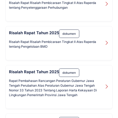
Risalah Rapat Risalah Pembicaraan Tingkat II Atas Raperda
tentang Penyelenggaraan Perhubungan
Risalah Rapat Tahun 2025
dokumen
Risalah Rapat Risalah Pembicaraan Tingkat II Atas Raperda
tentang Pengelolaan BMD
Risalah Rapat Tahun 2025
dokumen
Rapat Pembahasan Rancangan Peraturan Gubernur Jawa
Tengah Perubahan Atas Peraturan Gubernur Jawa Tengah
Nomor 33 Tahun 2023 Tentang Laporan Harta Kekayaan Di
Lingkungan Pemerintah Provinsi Jawa Tengah