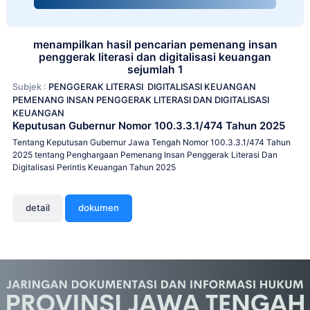
menampilkan hasil pencarian pemenang insan
penggerak literasi dan digitalisasi keuangan
sejumlah 1
Subjek :
PENGGERAK LITERASI
DIGITALISASI KEUANGAN
PEMENANG INSAN PENGGERAK LITERASI DAN DIGITALISASI
KEUANGAN
Keputusan Gubernur Nomor 100.3.3.1/474 Tahun 2025
Tentang Keputusan Gubernur Jawa Tengah Nomor 100.3.3.1/474 Tahun
2025 tentang Penghargaan Pemenang Insan Penggerak Literasi Dan
Digitalisasi Perintis Keuangan Tahun 2025
detail
dokumen