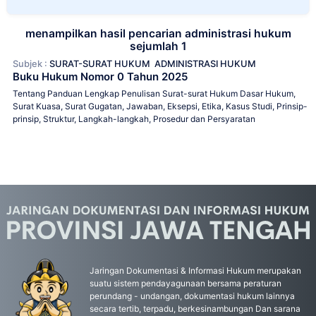
menampilkan hasil pencarian administrasi hukum
sejumlah 1
Subjek :
SURAT-SURAT HUKUM
ADMINISTRASI HUKUM
Buku Hukum Nomor 0 Tahun 2025
Tentang Panduan Lengkap Penulisan Surat-surat Hukum Dasar Hukum,
Surat Kuasa, Surat Gugatan, Jawaban, Eksepsi, Etika, Kasus Studi, Prinsip-
prinsip, Struktur, Langkah-langkah, Prosedur dan Persyaratan
Jaringan Dokumentasi & Informasi Hukum merupakan
suatu sistem pendayagunaan bersama peraturan
perundang - undangan, dokumentasi hukum lainnya
secara tertib, terpadu, berkesinambungan Dan sarana