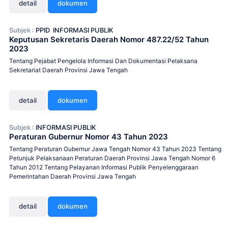
detail
dokumen
Subjek :
PPID
INFORMASI PUBLIK
Keputusan Sekretaris Daerah Nomor 487.22/52 Tahun
2023
Tentang Pejabat Pengelola Informasi Dan Dokumentasi Pelaksana
Sekretariat Daerah Provinsi Jawa Tengah
detail
dokumen
Subjek :
INFORMASI PUBLIK
Peraturan Gubernur Nomor 43 Tahun 2023
Tentang Peraturan Gubernur Jawa Tengah Nomor 43 Tahun 2023 Tentang
Petunjuk Pelaksanaan Peraturan Daerah Provinsi Jawa Tengah Nomor 6
Tahun 2012 Tentang Pelayanan Informasi Publik Penyelenggaraan
Pemerintahan Daerah Provinsi Jawa Tengah
detail
dokumen