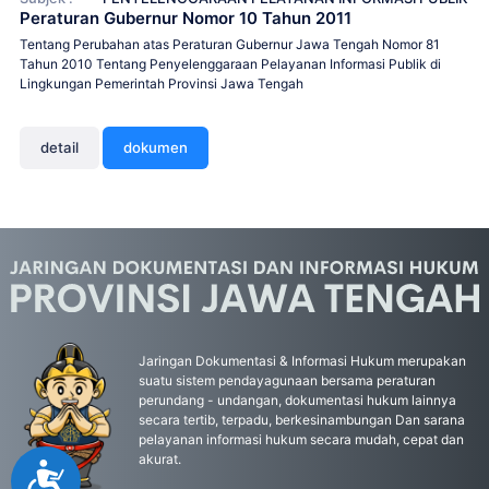
Peraturan Gubernur Nomor 10 Tahun 2011
Tentang Perubahan atas Peraturan Gubernur Jawa Tengah Nomor 81
Tahun 2010 Tentang Penyelenggaraan Pelayanan Informasi Publik di
Lingkungan Pemerintah Provinsi Jawa Tengah
detail
dokumen
Jaringan Dokumentasi & Informasi Hukum merupakan
suatu sistem pendayagunaan bersama peraturan
perundang - undangan, dokumentasi hukum lainnya
secara tertib, terpadu, berkesinambungan Dan sarana
pelayanan informasi hukum secara mudah, cepat dan
akurat.
Accessibility