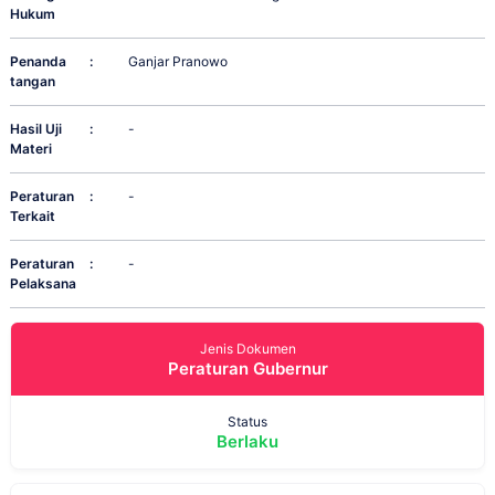
Hukum
Penanda
:
Ganjar Pranowo
tangan
Hasil Uji
:
-
Materi
Peraturan
:
-
Terkait
Peraturan
:
-
Pelaksana
Jenis Dokumen
Peraturan Gubernur
Status
Berlaku