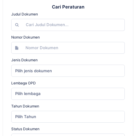
Cari Peraturan
Judul Dokumen
Nomor Dokumen
Jenis Dokumen
Pilih jenis dokumen
Lembaga OPD
Pilih lembaga
Tahun Dokumen
Pilih Tahun
Status Dokumen