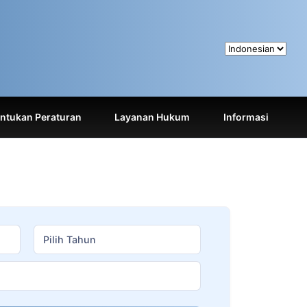
tukan Peraturan
Layanan Hukum
Informasi
Pilih Tahun