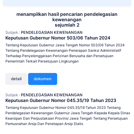
menampilkan hasil pencarian pendelegasian
kewenangan
sejumlah 2
Subjek :
PENDELEGASIAN KEWENANGAN
Keputusan Gubernur Nomor 503/06 Tahun 2024
Tentang Keputusan Gubernur Jawa Tengah Nomor 503/06 Tahun 2024
Tentang Pendelegasian Kewenangan Penerapan Sanksi Administratif
Terhadap Penyelenggaraan Perizinan Berusaha dan Persetujuan
Pemerintah Terkait Persetujuan Lingkungan
detail
dokumen
Subjek :
PENDELEGASIAN KEWENANGAN
Keputusan Gubernur Nomor 045.35/19 Tahun 2023
Tentang Keputusan Gubernur Nomor 045.35/19 Tahun 2023 Tentang
Pendelegasian Kewenangan Gubernur Jawa Tengah Kepada Kepala Dinas
Kearsipan Dan Perpustakaan Provinsi Jawa Tengah Tentang Persetujuan
Pemusnahan Arsip Dan Penetapan Arsip Statis