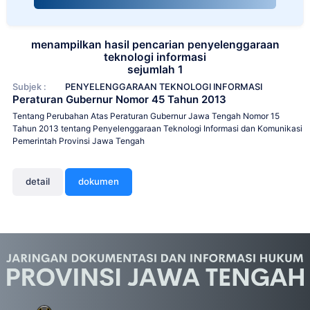
menampilkan hasil pencarian penyelenggaraan
teknologi informasi
sejumlah 1
Subjek :
PENYELENGGARAAN TEKNOLOGI INFORMASI
Peraturan Gubernur Nomor 45 Tahun 2013
Tentang Perubahan Atas Peraturan Gubernur Jawa Tengah Nomor 15
Tahun 2013 tentang Penyelenggaraan Teknologi Informasi dan Komunikasi
Pemerintah Provinsi Jawa Tengah
detail
dokumen