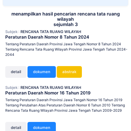
menampilkan hasil pencarian rencana tata ruang
wilayah
sejumlah 3
Subjek :
RENCANA TATA RUANG WILAYAH
Peraturan Daerah Nomor 8 Tahun 2024
Tentang Peraturan Daerah Provinsi Jawa Tengah Nomor 8 Tahun 2024
Tentang Rencana Tata Ruang Wilayah Provinsi Jawa Tengah Tahun 2024-
2044
detail
dokumen
abstrak
Subjek :
RENCANA TATA RUANG WILAYAH
Peraturan Daerah Nomor 16 Tahun 2019
Tentang Peraturan Daerah Provinsi Jawa Tengah Nomor 16 Tahun 2019
Tentang Perubahan Atas Peraturan Daerah Nomor 6 Tahun 2010 Tentang
Rencana Tata Ruang Wilayah Provinsi Jawa Tengah Tahun 2009-2029
detail
dokumen