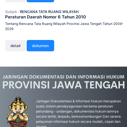
Subjek :
RENCANA TATA RUANG WILAYAH
Peraturan Daerah Nomor 6 Tahun 2010
Tentang Rencana Tata Ruang Wilayah Provinsi Jawa Tengah Tahun 2009-
2029
detail
dokumen
Jaringan Dokumentasi & Informasi Hukum merupakan
suatu sistem pendayagunaan bersama peraturan
perundang - undangan, dokumentasi hukum lainnya
secara tertib, terpadu, berkesinambungan Dan sarana
pelayanan informasi hukum secara mudah, cepat dan
akurat.