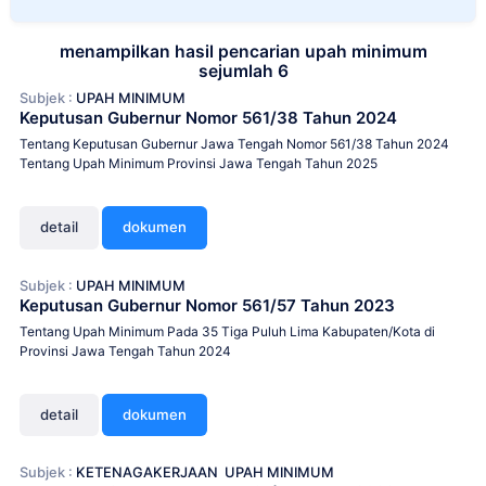
menampilkan hasil pencarian upah minimum
sejumlah 6
Subjek :
UPAH MINIMUM
Keputusan Gubernur Nomor 561/38 Tahun 2024
Tentang Keputusan Gubernur Jawa Tengah Nomor 561/38 Tahun 2024
Tentang Upah Minimum Provinsi Jawa Tengah Tahun 2025
detail
dokumen
Subjek :
UPAH MINIMUM
Keputusan Gubernur Nomor 561/57 Tahun 2023
Tentang Upah Minimum Pada 35 Tiga Puluh Lima Kabupaten/Kota di
Provinsi Jawa Tengah Tahun 2024
detail
dokumen
Subjek :
KETENAGAKERJAAN
UPAH MINIMUM