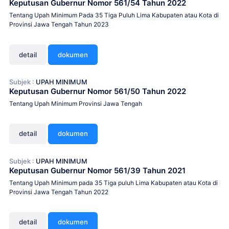
Keputusan Gubernur Nomor 561/54 Tahun 2022
Tentang Upah Minimum Pada 35 Tiga Puluh Lima Kabupaten atau Kota di
Provinsi Jawa Tengah Tahun 2023
detail
dokumen
Subjek :
UPAH MINIMUM
Keputusan Gubernur Nomor 561/50 Tahun 2022
Tentang Upah Minimum Provinsi Jawa Tengah
detail
dokumen
Subjek :
UPAH MINIMUM
Keputusan Gubernur Nomor 561/39 Tahun 2021
Tentang Upah Minimum pada 35 Tiga puluh Lima Kabupaten atau Kota di
Provinsi Jawa Tengah Tahun 2022
detail
dokumen