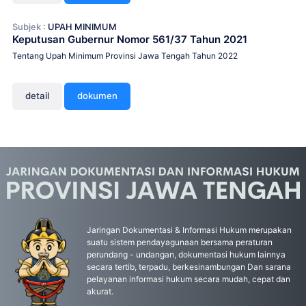
Subjek :
UPAH MINIMUM
Keputusan Gubernur Nomor 561/37 Tahun 2021
Tentang Upah Minimum Provinsi Jawa Tengah Tahun 2022
detail
dokumen
Jaringan Dokumentasi & Informasi Hukum merupakan
suatu sistem pendayagunaan bersama peraturan
perundang - undangan, dokumentasi hukum lainnya
secara tertib, terpadu, berkesinambungan Dan sarana
pelayanan informasi hukum secara mudah, cepat dan
akurat.