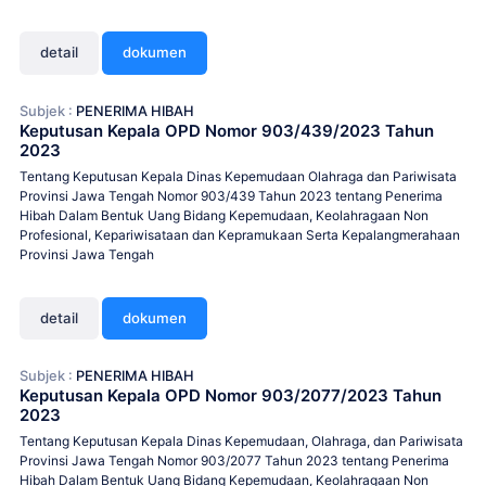
detail
dokumen
Subjek :
PENERIMA HIBAH
Keputusan Kepala OPD Nomor 903/439/2023 Tahun
2023
Tentang Keputusan Kepala Dinas Kepemudaan Olahraga dan Pariwisata
Provinsi Jawa Tengah Nomor 903/439 Tahun 2023 tentang Penerima
Hibah Dalam Bentuk Uang Bidang Kepemudaan, Keolahragaan Non
Profesional, Kepariwisataan dan Kepramukaan Serta Kepalangmerahaan
Provinsi Jawa Tengah
detail
dokumen
Subjek :
PENERIMA HIBAH
Keputusan Kepala OPD Nomor 903/2077/2023 Tahun
2023
Tentang Keputusan Kepala Dinas Kepemudaan, Olahraga, dan Pariwisata
Provinsi Jawa Tengah Nomor 903/2077 Tahun 2023 tentang Penerima
Hibah Dalam Bentuk Uang Bidang Kepemudaan, Keolahragaan Non