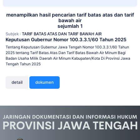
menampilkan hasil pencarian tarif batas atas dan tarif
bawah air
sejumlah 1
Subjek :
TARIF BATAS ATAS DAN TARIF BAWAH AIR
Keputusan Gubernur Nomor 100.3.3.1/60 Tahun 2025
Tentang Keputusan Gubernur Jawa Tengah Nomor 100.3.3.1/60 Tahun
2025 tentang Tarif Batas Atas Dan Tarif Batas Bawah Air Minum Bagi
Badan Usaha Milik Daerah Air Minum Kabupaten/Kota Di Provinsi Jawa
Tengah Tahun 2025
detail
dokumen