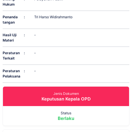
Hukum
Penanda
:
Tri Harso Widirahmanto
tangan
Hasil Uji
:
-
Materi
Peraturan
:
-
Terkait
Peraturan
:
-
Pelaksana
Jenis Dokumen
Keputusan Kepala OPD
Status
Berlaku