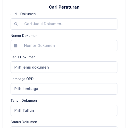
Cari Peraturan
Judul Dokumen
Nomor Dokumen
Jenis Dokumen
Pilih jenis dokumen
Lembaga OPD
Pilih lembaga
Tahun Dokumen
Pilih Tahun
Status Dokumen