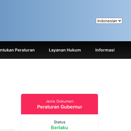
tukan Peraturan
Layanan Hukum
Informasi
Jenis Dokumen
Peraturan Gubernur
Status
Berlaku