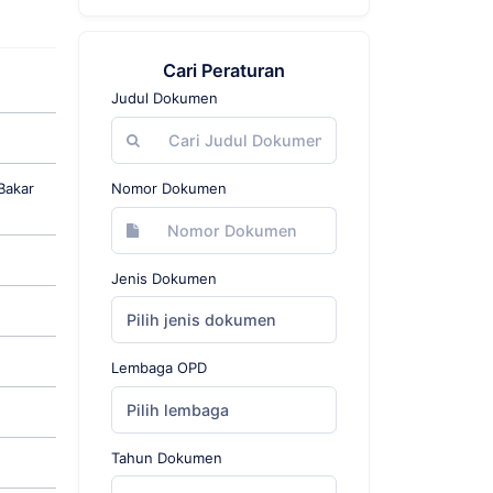
Cari Peraturan
Judul Dokumen
Bakar
Nomor Dokumen
Jenis Dokumen
Pilih jenis dokumen
Lembaga OPD
Pilih lembaga
Tahun Dokumen