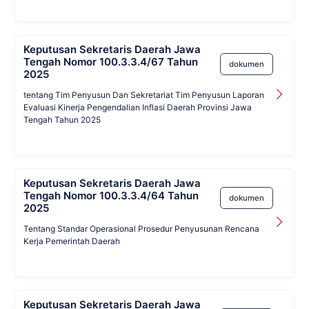
Keputusan Sekretaris Daerah Jawa
Tengah Nomor 100.3.3.4/67 Tahun
dokumen
2025
tentang Tim Penyusun Dan Sekretariat Tim Penyusun Laporan
Evaluasi Kinerja Pengendalian Inflasi Daerah Provinsi Jawa
Tengah Tahun 2025
Keputusan Sekretaris Daerah Jawa
Tengah Nomor 100.3.3.4/64 Tahun
dokumen
2025
Tentang Standar Operasional Prosedur Penyusunan Rencana
Kerja Pemerintah Daerah
Keputusan Sekretaris Daerah Jawa