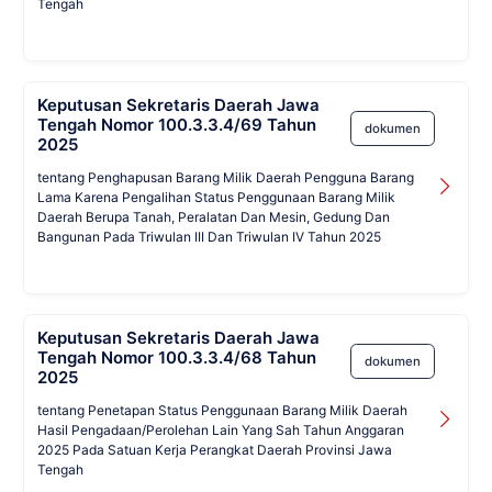
Tengah
Keputusan Sekretaris Daerah Jawa
Tengah Nomor 100.3.3.4/69 Tahun
dokumen
2025
tentang Penghapusan Barang Milik Daerah Pengguna Barang
Lama Karena Pengalihan Status Penggunaan Barang Milik
Daerah Berupa Tanah, Peralatan Dan Mesin, Gedung Dan
Bangunan Pada Triwulan III Dan Triwulan IV Tahun 2025
Keputusan Sekretaris Daerah Jawa
Tengah Nomor 100.3.3.4/68 Tahun
dokumen
2025
tentang Penetapan Status Penggunaan Barang Milik Daerah
Hasil Pengadaan/Perolehan Lain Yang Sah Tahun Anggaran
2025 Pada Satuan Kerja Perangkat Daerah Provinsi Jawa
Tengah