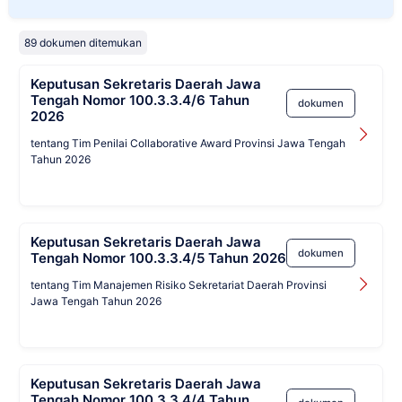
89 dokumen ditemukan
Keputusan Sekretaris Daerah Jawa
Tengah Nomor 100.3.3.4/6 Tahun
dokumen
2026
tentang Tim Penilai Collaborative Award Provinsi Jawa Tengah
Tahun 2026
Keputusan Sekretaris Daerah Jawa
dokumen
Tengah Nomor 100.3.3.4/5 Tahun 2026
tentang Tim Manajemen Risiko Sekretariat Daerah Provinsi
Jawa Tengah Tahun 2026
Keputusan Sekretaris Daerah Jawa
Tengah Nomor 100.3.3.4/4 Tahun