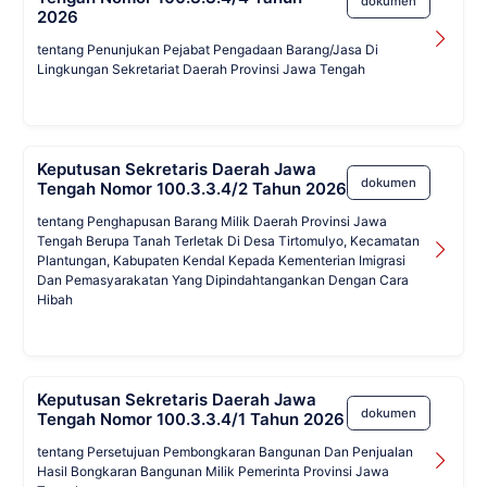
dokumen
2026
tentang Penunjukan Pejabat Pengadaan Barang/Jasa Di
Lingkungan Sekretariat Daerah Provinsi Jawa Tengah
Keputusan Sekretaris Daerah Jawa
dokumen
Tengah Nomor 100.3.3.4/2 Tahun 2026
tentang Penghapusan Barang Milik Daerah Provinsi Jawa
Tengah Berupa Tanah Terletak Di Desa Tirtomulyo, Kecamatan
Plantungan, Kabupaten Kendal Kepada Kementerian Imigrasi
Dan Pemasyarakatan Yang Dipindahtangankan Dengan Cara
Hibah
Keputusan Sekretaris Daerah Jawa
dokumen
Tengah Nomor 100.3.3.4/1 Tahun 2026
tentang Persetujuan Pembongkaran Bangunan Dan Penjualan
Hasil Bongkaran Bangunan Milik Pemerinta Provinsi Jawa