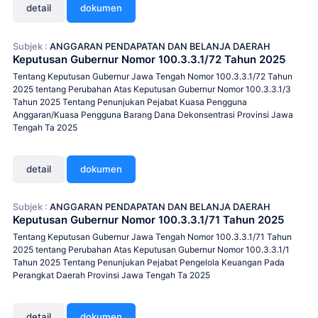
detail
dokumen
Subjek :
ANGGARAN PENDAPATAN DAN BELANJA DAERAH
Keputusan Gubernur Nomor 100.3.3.1/72 Tahun 2025
Tentang Keputusan Gubernur Jawa Tengah Nomor 100.3.3.1/72 Tahun
2025 tentang Perubahan Atas Keputusan Gubernur Nomor 100.3.3.1/3
Tahun 2025 Tentang Penunjukan Pejabat Kuasa Pengguna
Anggaran/Kuasa Pengguna Barang Dana Dekonsentrasi Provinsi Jawa
Tengah Ta 2025
detail
dokumen
Subjek :
ANGGARAN PENDAPATAN DAN BELANJA DAERAH
Keputusan Gubernur Nomor 100.3.3.1/71 Tahun 2025
Tentang Keputusan Gubernur Jawa Tengah Nomor 100.3.3.1/71 Tahun
2025 tentang Perubahan Atas Keputusan Gubernur Nomor 100.3.3.1/1
Tahun 2025 Tentang Penunjukan Pejabat Pengelola Keuangan Pada
Perangkat Daerah Provinsi Jawa Tengah Ta 2025
detail
dokumen