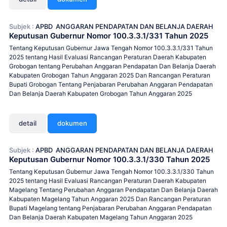
Subjek :
APBD
ANGGARAN PENDAPATAN DAN BELANJA DAERAH
Keputusan Gubernur Nomor 100.3.3.1/331 Tahun 2025
Tentang Keputusan Gubernur Jawa Tengah Nomor 100.3.3.1/331 Tahun
2025 tentang Hasil Evaluasi Rancangan Peraturan Daerah Kabupaten
Grobogan tentang Perubahan Anggaran Pendapatan Dan Belanja Daerah
Kabupaten Grobogan Tahun Anggaran 2025 Dan Rancangan Peraturan
Bupati Grobogan Tentang Penjabaran Perubahan Anggaran Pendapatan
Dan Belanja Daerah Kabupaten Grobogan Tahun Anggaran 2025
detail
dokumen
Subjek :
APBD
ANGGARAN PENDAPATAN DAN BELANJA DAERAH
Keputusan Gubernur Nomor 100.3.3.1/330 Tahun 2025
Tentang Keputusan Gubernur Jawa Tengah Nomor 100.3.3.1/330 Tahun
2025 tentang Hasil Evaluasi Rancangan Peraturan Daerah Kabupaten
Magelang Tentang Perubahan Anggaran Pendapatan Dan Belanja Daerah
Kabupaten Magelang Tahun Anggaran 2025 Dan Rancangan Peraturan
Bupati Magelang tentang Penjabaran Perubahan Anggaran Pendapatan
Dan Belanja Daerah Kabupaten Magelang Tahun Anggaran 2025