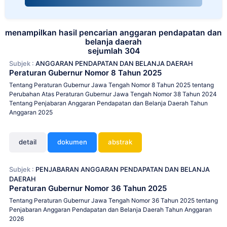
menampilkan hasil pencarian anggaran pendapatan dan
belanja daerah
sejumlah 304
Subjek :
ANGGARAN PENDAPATAN DAN BELANJA DAERAH
Peraturan Gubernur Nomor 8 Tahun 2025
Tentang Peraturan Gubernur Jawa Tengah Nomor 8 Tahun 2025 tentang
Perubahan Atas Peraturan Gubernur Jawa Tengah Nomor 38 Tahun 2024
Tentang Penjabaran Anggaran Pendapatan dan Belanja Daerah Tahun
Anggaran 2025
detail
dokumen
abstrak
Subjek :
PENJABARAN ANGGARAN PENDAPATAN DAN BELANJA
DAERAH
Peraturan Gubernur Nomor 36 Tahun 2025
Tentang Peraturan Gubernur Jawa Tengah Nomor 36 Tahun 2025 tentang
Penjabaran Anggaran Pendapatan dan Belanja Daerah Tahun Anggaran
2026