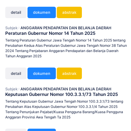
detail
dokumen
abstrak
Subjek :
ANGGARAN PENDAPATAN DAN BELANJA DAERAH
Peraturan Gubernur Nomor 14 Tahun 2025
Tentang Peraturan Gubernur Jawa Tengah Nomor 14 Tahun 2025 tentang
Perubahan Kedua Atas Peraturan Gubernur Jawa Tengah Nomor 38 Tahun
2024 Tentang Penjabaran Anggaran Pendapatan dan Belanja Daerah
Tahun Anggaran 2025
detail
dokumen
abstrak
Subjek :
ANGGARAN PENDAPATAN DAN BELANJA DAERAH
Keputusan Gubernur Nomor 100.3.3.1/73 Tahun 2025
Tentang Keputusan Gubernur Jawa Tengah Nomor 100.3.3.1/73 tentang
Perubahan Atas Keputusan Gubernur Nomor 100.3.3.1/4 Tahun 2025
Tentang Penunjukan Pejabat/Kuasa Pengguna Barang/Kuasa Pengguna
Anggaran Provinsi Awa Tengah Ta 2025