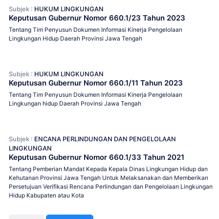
Subjek :
HUKUM LINGKUNGAN
Keputusan Gubernur Nomor 660.1/23 Tahun 2023
Tentang Tim Penyusun Dokumen Informasi Kinerja Pengelolaan
Lingkungan Hidup Daerah Provinsi Jawa Tengah
Subjek :
HUKUM LINGKUNGAN
Keputusan Gubernur Nomor 660.1/11 Tahun 2023
Tentang Tim Penyusun Dokumen Informasi Kinerja Pengelolaan
Lingkungan hidup Daerah Provinsi Jawa Tengah
Subjek :
ENCANA PERLINDUNGAN DAN PENGELOLAAN
LINGKUNGAN
Keputusan Gubernur Nomor 660.1/33 Tahun 2021
Tentang Pemberian Mandat Kepada Kepala Dinas Lingkungan Hidup dan
Kehutanan Provinsi Jawa Tengah Untuk Melaksanakan dan Memberikan
Persetujuan Verifikasi Rencana Perlindungan dan Pengelolaan Lingkungan
Hidup Kabupaten atau Kota